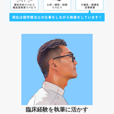
臨床経験を執筆に活かす