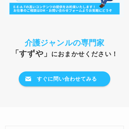
介護ジャンルの専門家
「すずや」
におまかせください！
すぐに問い合わせてみる