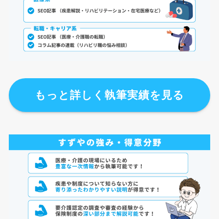
もっと詳しく執筆実績を見る