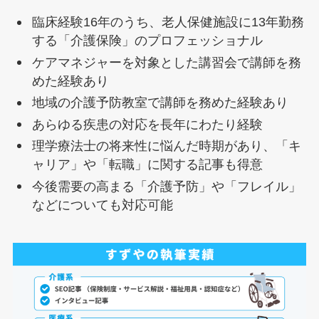
臨床経験16年のうち、老人保健施設に13年勤務
する「介護保険」のプロフェッショナル
ケアマネジャーを対象とした講習会で講師を務
めた経験あり
地域の介護予防教室で講師を務めた経験あり
あらゆる疾患の対応を長年にわたり経験
理学療法士の将来性に悩んだ時期があり、「キ
ャリア」や「転職」に関する記事も得意
今後需要の高まる「介護予防」や「フレイル」
などについても対応可能