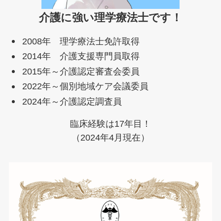
介護に強い理学療法士です！
2008年 理学療法士免許取得
2014年 介護支援専門員取得
2015年～介護認定審査会委員
2022年～個別地域ケア会議委員
2024年～介護認定調査員
臨床経験は17年目！
（2024年4月現在）