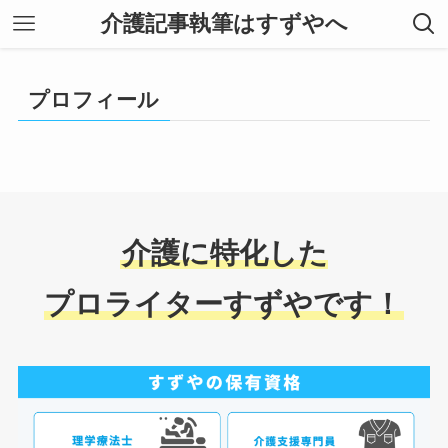
介護記事執筆はすずやへ
プロフィール
介護に特化した
プロライターすずやです！